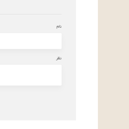
نام
نظر