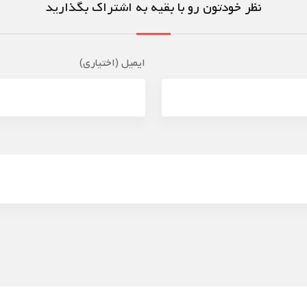
نظر خودتون رو با بقیه به اشتراک بگذارید
ایمیل (اختیاری)