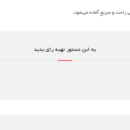
حت و سریع آماده می‌شود،
به این دستور تهیه رای بدید