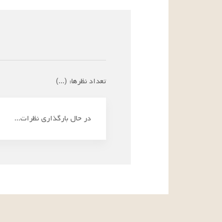
تعداد نظرها:
(
...
)
در حال بارگذاری نظرات...