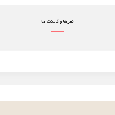
نظرها و کامنت ها