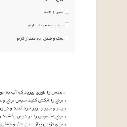
سیر
۱
حبه
روغن
به مقدار لازم
نمک و فلفل
به مقدار لازم
* برای تزئین پیاز، سیر داغ و جعفر