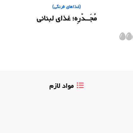
(
غذاهای فرنگی
)
مُجَــدّرِه؛ غذای لبنانی
مواد لازم