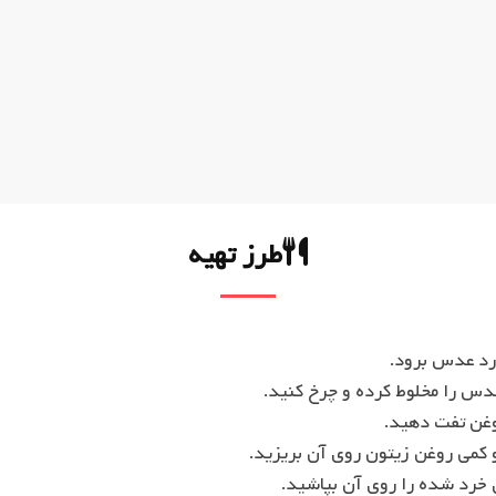
طرز تهیه
ی خرد شده را روی آن بپاشید.