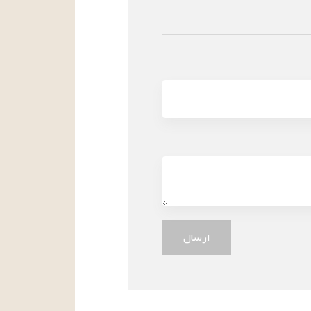
ارسال