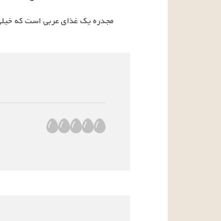
مجدره یک غذای عربی است که خیلی را