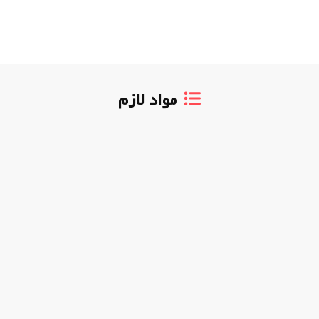
مواد لازم