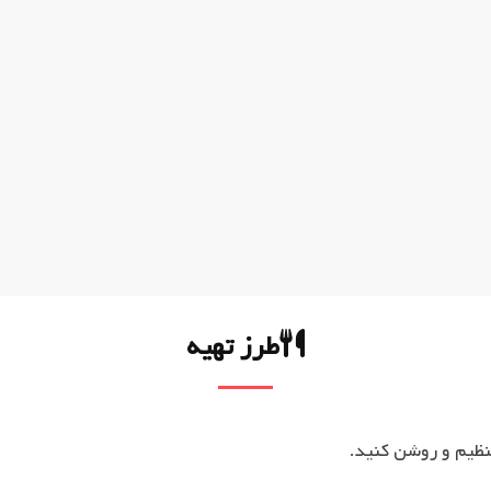
طرز تهیه