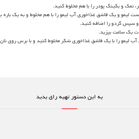
به این دستور تهیه رای بدید