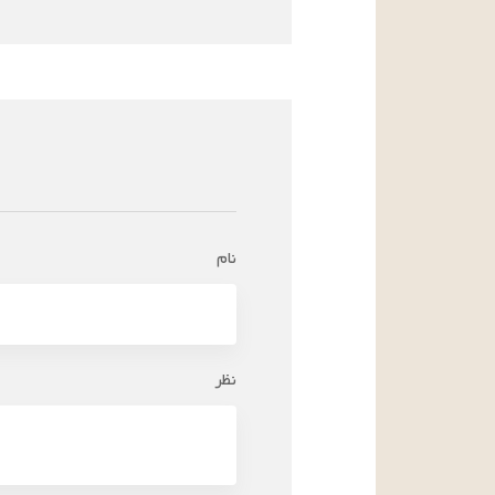
نام
نظر