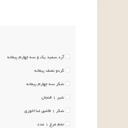
آرد سفید
یک و سه چهارم
پیمانه
گردو
نصف
پیمانه
شکر
سه چهارم
پیمانه
شیر
۱
فنجان
شکر
۱
قاشق غذاخوری
تخم مرغ
۱
عدد