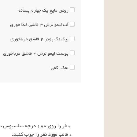
روغن مایع
یک چهارم
پیمانه
آب لیمو ترش
۳
قاشق غذاخوری
بیکینگ پودر
۲
قاشق مرباخوری
پوست لیمو ترش
۲
قاشق مرباخوری
نمک
کمی