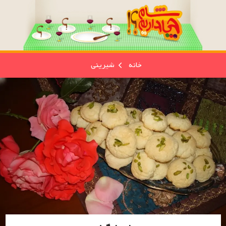
خانه
شیرینی