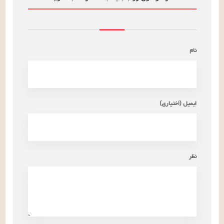
نام
ایمیل (اختیاری)
نظر