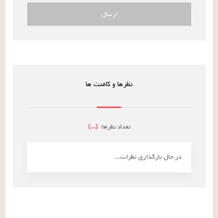
ارسال
نظرها و کامنت ها
تعداد نظرها:
(
...
)
در حال بارگذاری نظرات...