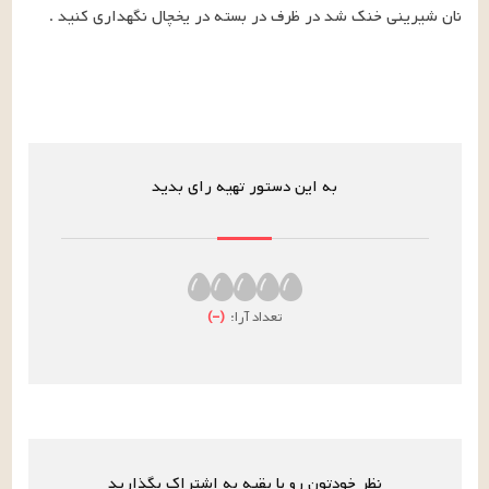
نان شیرینی خنک شد در ظرف در بسته در یخچال نگهداری کنید .
به این دستور تهیه رای بدید
تعداد آرا:
(
–
)
نظر خودتون رو با بقیه به اشتراک بگذارید