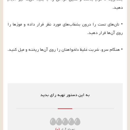
• نان‌های تست را درون بشقاب‌های مورد نظر قرار داده و موزها را 
• هنگام سرو، شربت غلیظ دلخواهتان را روی آن‌ها ریخته و میل کنید.
به این دستور تهیه رای بدید
تعداد آرا:
(
–
)