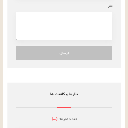
نظر
ارسال
نظرها و کامنت ها
تعداد نظرها:
(
...
)