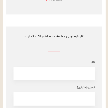
نظر خودتون رو با بقیه به اشتراک بگذارید
نام
ایمیل (اختیاری)