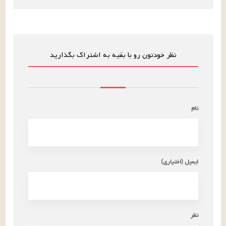
نظر خودتون رو با بقیه به اشتراک بگذارید
نام
ایمیل (اختیاری)
نظر