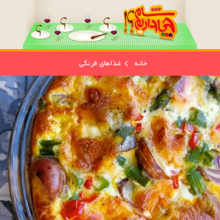
خانه
غذاهای فرنگی