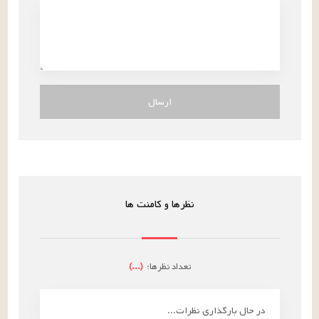
ارسال
نظرها و کامنت ها
تعداد نظرها:
(
...
)
در حال بارگذاری نظرات...