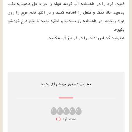
کنید. کره را در ماهیتابه آب کرده. مواد را در داخل ماهیتابه تفت 
بدهید حالا نمک و فلفل را اضافه کنید و در انتها تخم مرغ را روی 
مواد ریخته  در ماهیتابه رو ببندید و اجازه بدید تا تخم مرغ خودشو 
میتونید که این املت را در فر نیز تهیه کنید.
به این دستور تهیه رای بدید
تعداد آرا:
(
–
)