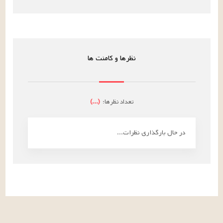
نظرها و کامنت ها
تعداد نظرها:
(
...
)
در حال بارگذاری نظرات...