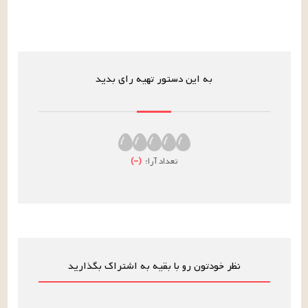
به این دستور تهیه رای بدید
تعداد آرا:
(
–
)
نظر خودتون رو با بقیه به اشتراک بگذارید