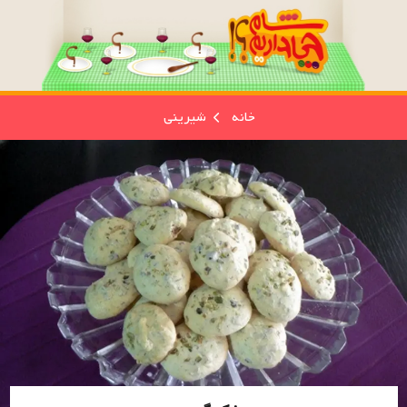
خانه
شیرینی