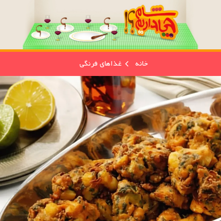
خانه
غذاهای فرنگی