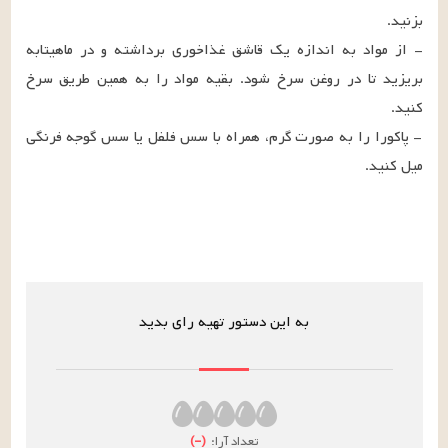
- از مواد به اندازه یک قاشق غذاخوری برداشته و در ماهیتابه 
بریزید تا در روغن سرخ شود. بقیه مواد را به همین طریق سرخ 
- پاکورا را به صورت گرم، همراه با سس فلفل یا سس گوجه فرنگی 
میل کنید.
به این دستور تهیه رای بدید
تعداد آرا:
(
–
)