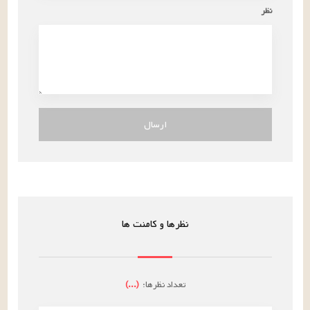
نظر
ارسال
نظرها و کامنت ها
تعداد نظرها:
(
...
)