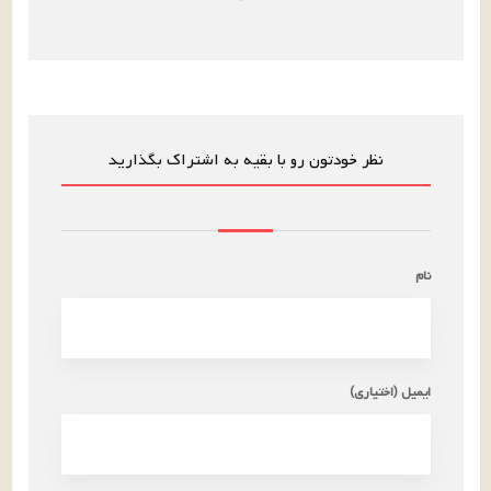
نظر خودتون رو با بقیه به اشتراک بگذارید
نام
ایمیل (اختیاری)