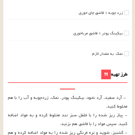
زرد چوبه
۱
قاشق چای خوری
بیکینگ پودر
۱
قاشق مرباخوری
نمک
به مقدار لازم
طرز تهیه
- آرد سفید، آرد نخود، بیکینگ پودر، نمک، زردچوبه و آب را با هم 
- پیاز ریز شده را با فلفل سبز تند مخلوط کرده و به مواد اضافه 
- گشنیز، شوید و تره فرنگی ریز شده را به مواد اضافه کرده و هم 