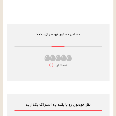
به این دستور تهیه رای بدید
تعداد آرا:
(
–
)
نظر خودتون رو با بقیه به اشتراک بگذارید