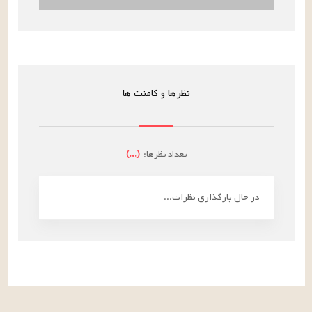
نظرها و کامنت ها
تعداد نظرها:
(
...
)
در حال بارگذاری نظرات...