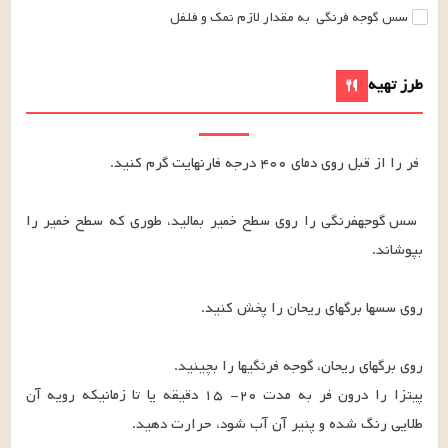
سس گوجه فرنگی
به مقدار لازم
نمک و فلفل
طرز تهیه
 سس گوجهفرنگی را روی سطح خمیر بمالید، طوری که سطح خمیر را 
پیتزا را درون فر به مدت ۲۰- ۱۵ دقیقه یا تا زمانیکه رویه آن 
طلایی رنگ شده و پنیر آن آب شود، حرارت دهید.