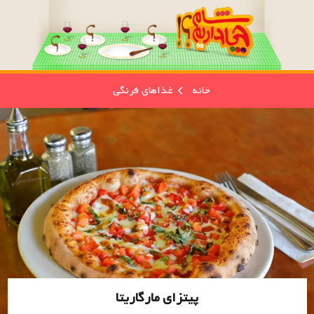
خانه
غذاهای فرنگی
پیتزای مارگاریتا