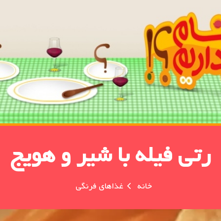
رتی فیله با شیر و هویج
خانه
غذاهای فرنگی