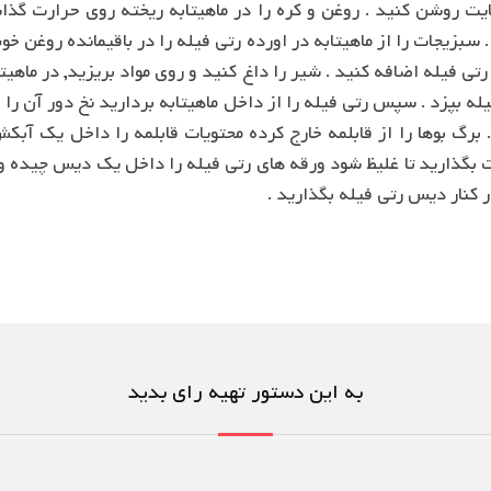
کنار دیس رتی فیله بگذارید .
به این دستور تهیه رای بدید