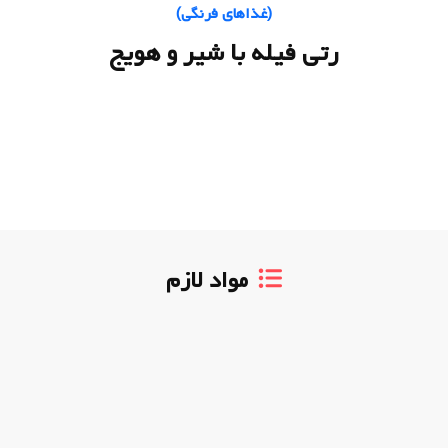
(
غذاهای فرنگی
)
رتی فیله با شیر و هویج
مواد لازم