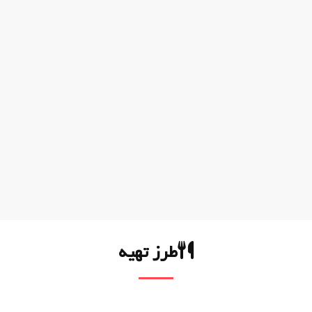
طرز تهیه