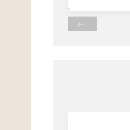
ارسال