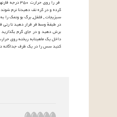
کنید سس را در یک ظرف جداگانه در 