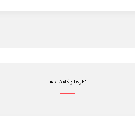
نظرها و کامنت ها