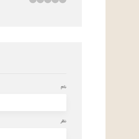
نام
نظر