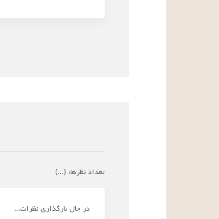
تعداد نظرها:
(
...
)
در حال بارگذاری نظرات...