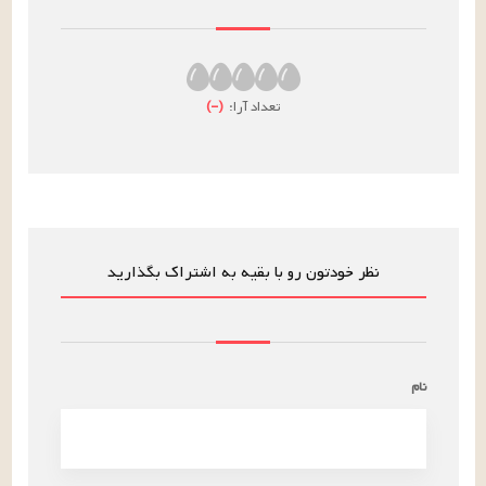
تعداد آرا:
(
–
)
نظر خودتون رو با بقیه به اشتراک بگذارید
نام