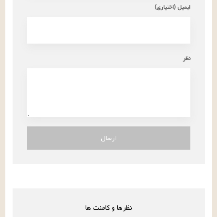
ایمیل (اختیاری)
نظر
ارسال
نظرها و کامنت ها