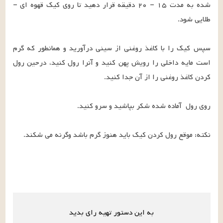
شده به مدت ۱۵ – ۲۰ دقیقه قرار دهید تا روی کیک قهوه ای – 
سپس کیک را با کاغذ روغنی از سینی درآورید و همانطور که گرم 
است مایه داخلی را رویش پهن کنید و آنرا رول کنید، درحین رول 
نکته: موقع رول کردن کیک باید هنوز گرم باشد وگرنه می شکند.
به این دستور تهیه رای بدید