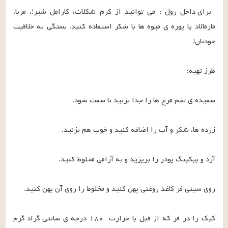
برای داخل رول : می توانید از کرم شکلات، کارامل شیر!، مربا، 
مارمالاد یا پوره ی میوه ها با شکر استفاده کنید، بستگی به خلاقیت 
کیک را در فر که از قبل با حرارت  ۱۸۰ درجه ی سانتی گراد گرم 