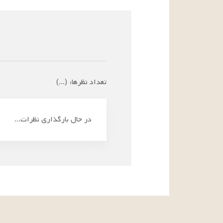
تعداد نظرها:
(
...
)
در حال بارگذاری نظرات...