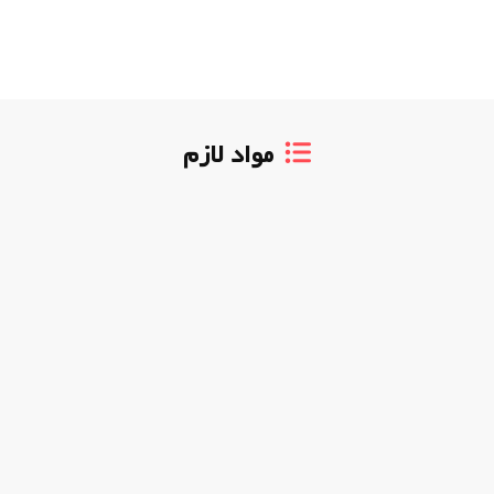
مواد لازم