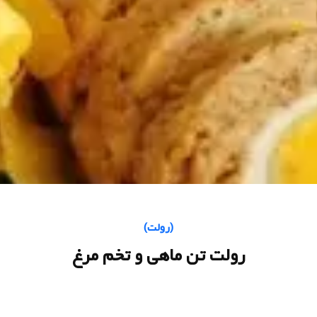
(
رولت
)
رولت تن ماهی و تخم مرغ