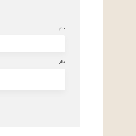
نام
نظر