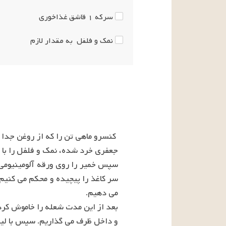
سرکه
۱
قاشق غذاخوری
نمک و فلفل
به مقدار لازم
و داخل ظرف می گذاریم. سپس با لیمو