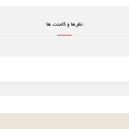
نظرها و کامنت ها