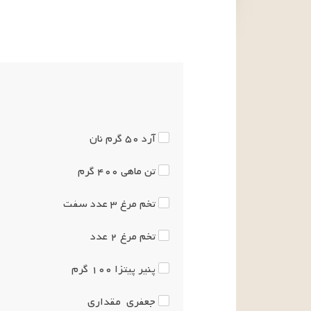
آرد
۵۰
گرم
نان
تن ماهی
۴۰۰
گرم
تخم مرغ
۳
عدد
سفت
تخم مرغ
۲
عدد
پنیر پیتزا
۱۰۰
گرم
جعفری
مقداری