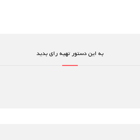
به این دستور تهیه رای بدید