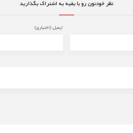
نظر خودتون رو با بقیه به اشتراک بگذارید
ایمیل (اختیاری)