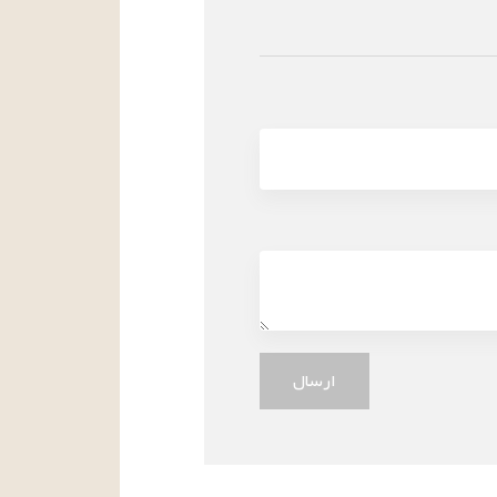
ارسال