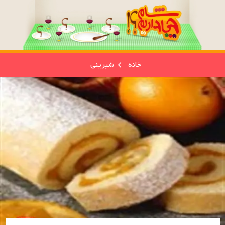
خانه
شیرینی