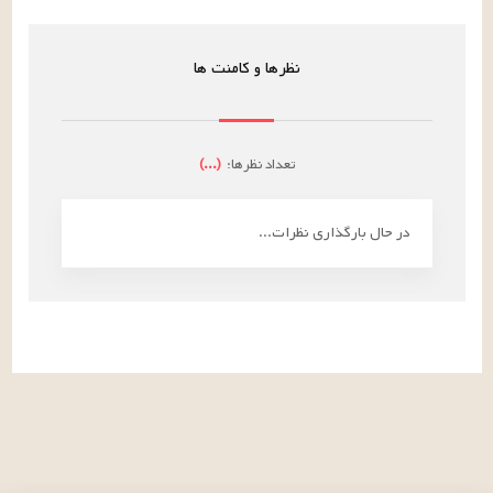
نظرها و کامنت ها
تعداد نظرها:
(
...
)
در حال بارگذاری نظرات...