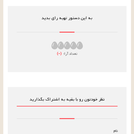
به این دستور تهیه رای بدید
تعداد آرا:
(
–
)
نظر خودتون رو با بقیه به اشتراک بگذارید
نام