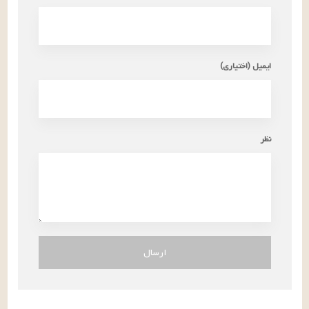
ایمیل (اختیاری)
نظر
ارسال