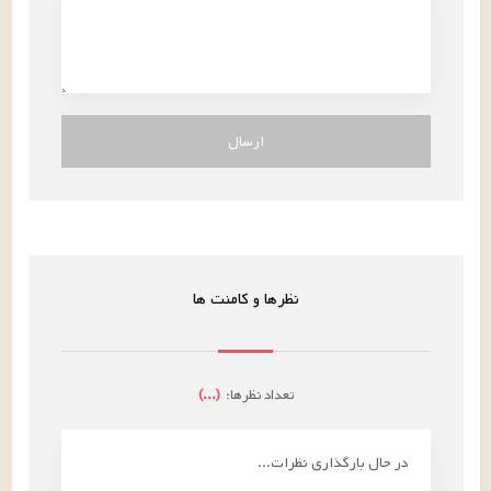
ارسال
نظرها و کامنت ها
تعداد نظرها:
(
...
)
در حال بارگذاری نظرات...