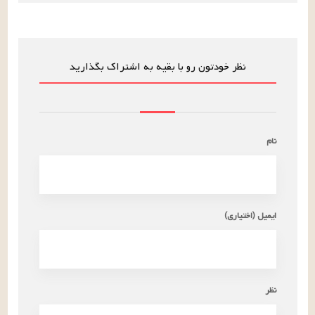
نظر خودتون رو با بقیه به اشتراک بگذارید
نام
ایمیل (اختیاری)
نظر