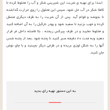
ابتدا برای تهیه ی شربت این شیرینی شکر و آب را مخلوط کرده تا 
کاملا شکر در آب حل شود. سپس این محلول را روی حرارت گذاشته 
تا بجوشد و قوام آید .پس از آن شربت را به ظرف دیگری منتقل 
کرده و خوب بزنید تا سفید شود و پودر نارگیل را به آن اضافه کنید 
و مخلوط نمایید و در ظرف پیرکس ریخته ، بلا فاصله داخل فر قرار 
دهید وبه مدت ۲۰ دقیقه صبر کنید تا پخته شود .بعد از پخته شدن 
آنها را به شکل لوزی بریده و در ظرفی دیگر بچینید و با چای نوش 
جان کنید.
به این دستور تهیه رای بدید