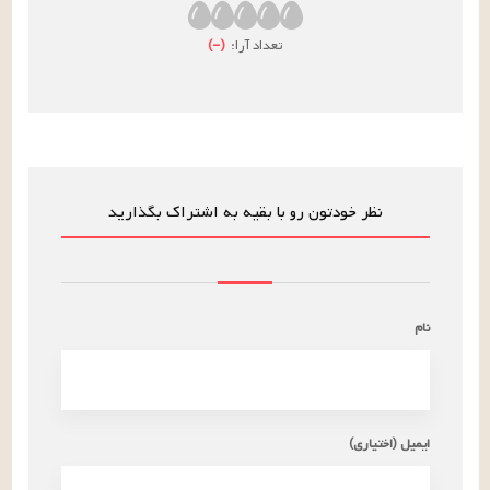
تعداد آرا:
(
–
)
نظر خودتون رو با بقیه به اشتراک بگذارید
نام
ایمیل (اختیاری)