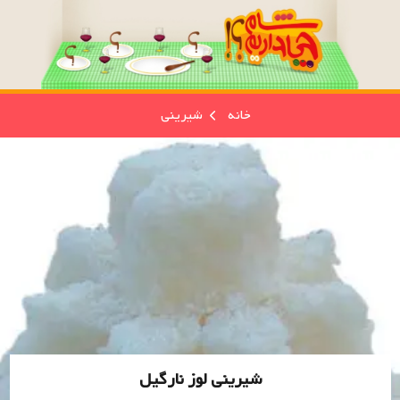
خانه
شیرینی
شیرینی لوز نارگیل