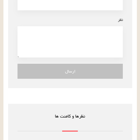
نظر
ارسال
نظرها و کامنت ها