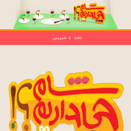
خانه
شیرینی