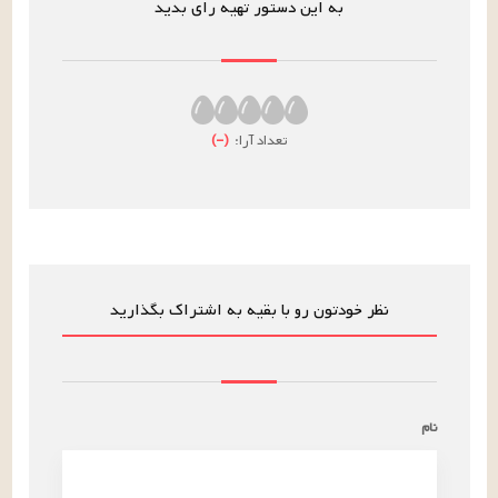
به این دستور تهیه رای بدید
تعداد آرا:
(
–
)
نظر خودتون رو با بقیه به اشتراک بگذارید
نام