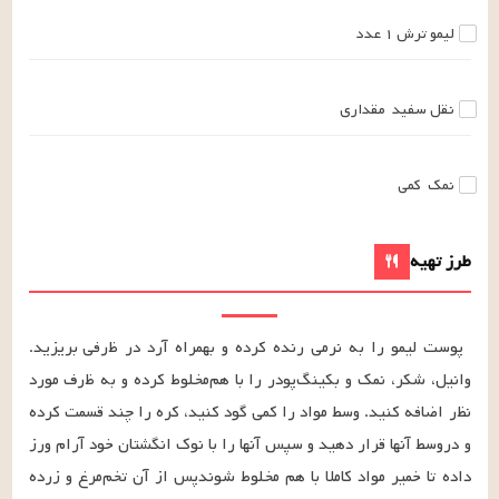
لیمو ترش
۱
عدد
نقل سفید
مقداری
نمک
کمی
طرز تهیه
پوست‌ لیمو را به‌ نرمی‌ رنده‌ کرده‌ و بهمراه‌ آرد در ظ‌رفی‌ بریزید. 
وانیل‌، شکر، نمک‌ و بکینگ‌پودر را با هم‌مخلوط‌ کرده‌ و به‌ ظ‌رف‌ مورد 
نظ‌ر اضافه‌ کنید. وسط‌ مواد را کمی‌ گود کنید، کره‌ را چند قسمت‌ کرده‌ 
و دروسط‌ آنها قرار دهید و سپس‌ آنها را با نوک‌ انگشتان‌ خود آرام‌ ورز 
داده‌ تا خمیر مواد کاملا با هم‌ مخلوط‌ شوندپس‌ از آن‌ تخم‌مرغ‌ و زرده‌ 