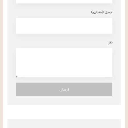
ایمیل (اختیاری)
نظر
ارسال