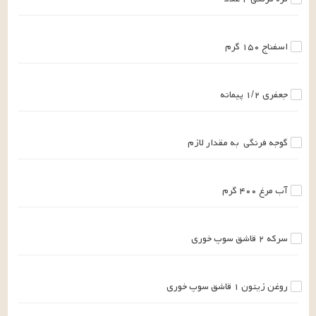
اسفناج
۱۵۰
گرم
جعفری
۱/۲
پیمانه
گوجه فرنگی
به مقدار لازم
آب مرغ
۴۰۰
گرم
سرکه
۲
قاشق سوپ خوری
روغن زیتون
۱
قاشق سوپ خوری