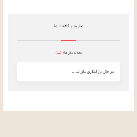
نظرها و کامنت ها
تعداد نظرها:
(
...
)
در حال بارگذاری نظرات...