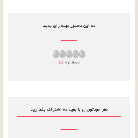
به این دستور تهیه رای بدید
تعداد آرا:
(
–
)
نظر خودتون رو با بقیه به اشتراک بگذارید