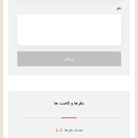
نظر
ارسال
نظرها و کامنت ها
تعداد نظرها:
(
...
)