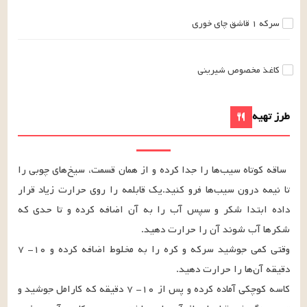
سرکه
۱
قاشق چای خوری
کاغذ مخصوص شیرینی
طرز تهیه
ساقه کوتاه سیب‌ها را جدا کرده و از همان قسمت، سیخ‌های چوبی را 
تا نیمه درون سیب‌ها فرو کنید.یک قابلمه را روی حرارت زیاد قرار 
داده ابتدا شکر و سپس آب را به آن اضافه کرده و تا حدی که 
وقتی کمی جوشید سرکه و کره را به مخلوط اضافه کرده و ۱۰- ۷ 
کاسه‌ کوچکی آماده کرده و پس از ۱۰- ۷ دقیقه که کارامل جوشید و 