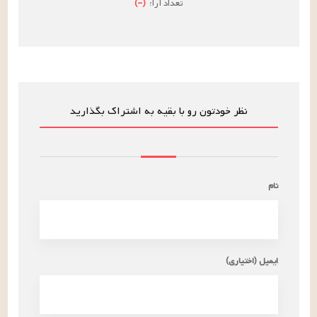
تعداد آرا:
(
–
)
نظر خودتون رو با بقیه به اشتراک بگذارید
نام
ایمیل (اختیاری)