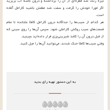
تیره رنگ شد قطره‌ای از آن را برداشته و درون کاسه آب بریزید 
اگر فورا خودش را گرفت و سفت شد مطمئن باشید کارامل آماده 
هر کدام از سیب‌ها را جداگانه درون کارامل کاملا غلتانده تا تمام 
قسمت‌های سیب روکش کاراملی شود. سپس آن‌ها را روی سینی که 
وقتی سیب‌ها کاملا خنک شدند،‌ می‌توانید آن‌ها را میل کنید.
به این دستور تهیه رای بدید