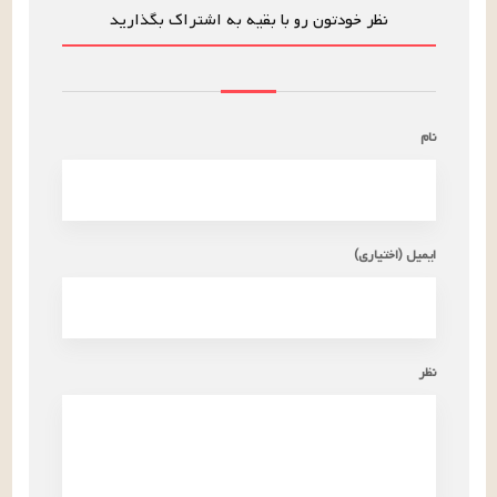
نظر خودتون رو با بقیه به اشتراک بگذارید
نام
ایمیل (اختیاری)
نظر