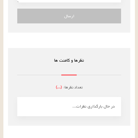
ارسال
نظرها و کامنت ها
تعداد نظرها:
(
...
)
در حال بارگذاری نظرات...