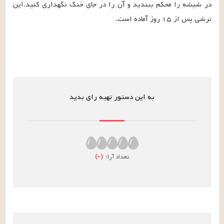
در شیشه را محکم ببندید و آن را در جای خنک نگهداری کنید.این 
ترشی پس از ۱۵ روز آماده است.
به این دستور تهیه رای بدید
تعداد آرا:
(
–
)