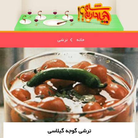
خانه
ترشی
ترشی گوجه گیلاسی