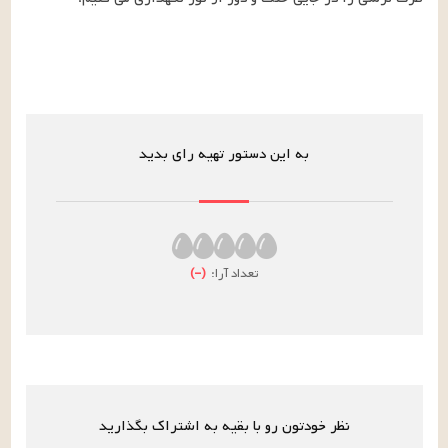
به این دستور تهیه رای بدید
تعداد آرا:
(
–
)
نظر خودتون رو با بقیه به اشتراک بگذارید