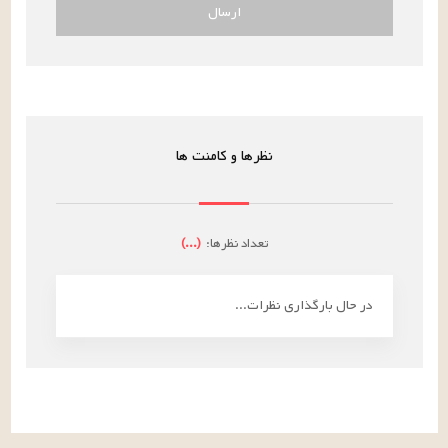
ارسال
نظرها و کامنت ها
تعداد نظرها:
(
...
)
در حال بارگذاری نظرات...