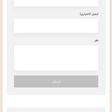
ایمیل (اختیاری)
نظر
ارسال