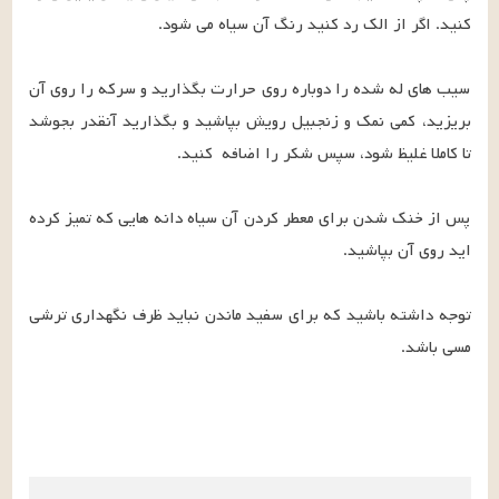
سیب های له شده را دوباره روی حرارت بگذارید و سرکه را روی آن 
بریزید، کمی نمک و زنجبیل رویش بپاشید و بگذارید آنقدر بجوشد 
پس از خنک شدن برای معطر کردن آن سیاه دانه هایی که تمیز کرده 
توجه داشته باشید که برای سفید ماندن نباید ظرف نگهداری ترشی 
مسی باشد.