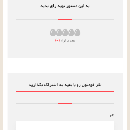
به این دستور تهیه رای بدید
تعداد آرا:
(
–
)
نظر خودتون رو با بقیه به اشتراک بگذارید
نام