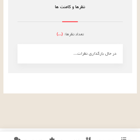
نظرها و کامنت ها
تعداد نظرها:
(
...
)
در حال بارگذاری نظرات...