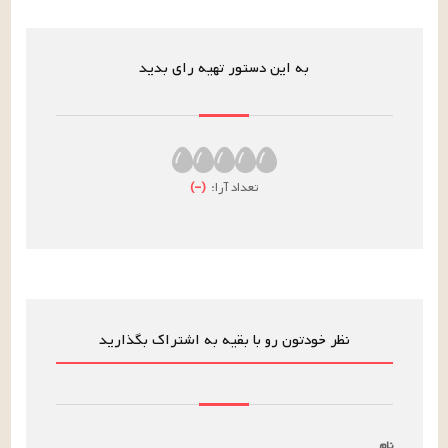
به این دستور تهیه رای بدید
تعداد آرا:
(
–
)
نظر خودتون رو با بقیه به اشتراک بگذارید
نام