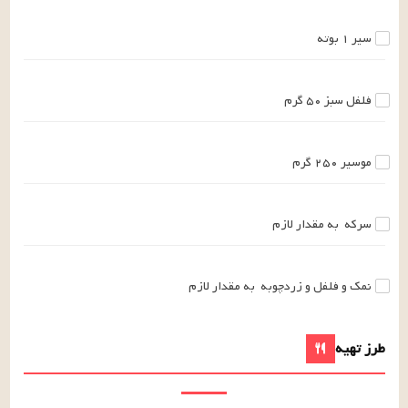
سیر
۱
بوته
فلفل سبز
۵۰
گرم
موسیر
۲۵۰
گرم
سرکه
به مقدار لازم
نمک و فلفل و زردچوبه
به مقدار لازم
طرز تهیه