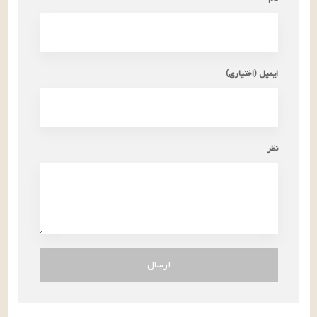
ایمیل (اختیاری)
نظر
ارسال