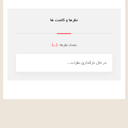
نظرها و کامنت ها
تعداد نظرها:
(
...
)
در حال بارگذاری نظرات...