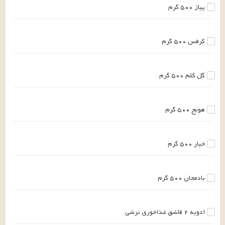
پیاز
۵۰۰
گرم
کرفس
۵۰۰
گرم
گل کلم
۵۰۰
گرم
هویج
۵۰۰
گرم
خیار
۵۰۰
گرم
بادمجان
۵۰۰
گرم
ادویه
۲
قاشق غذاخوری
ترشی