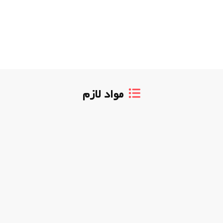
مواد لازم