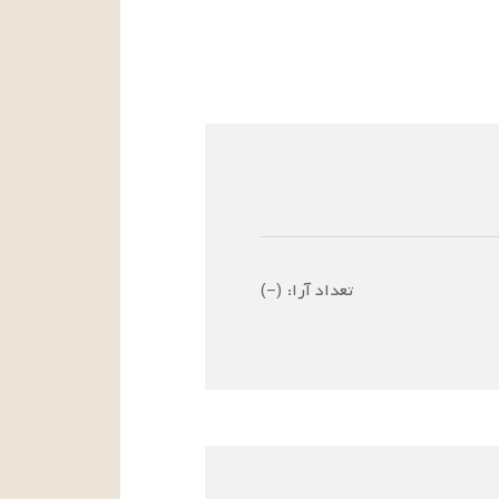
تعداد آرا:
(
–
)