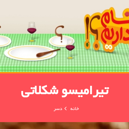
تیرامیسو شکلاتی
خانه
دسر