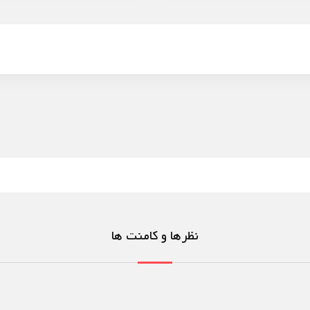
نظرها و کامنت ها