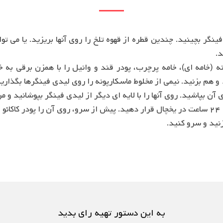
به این دستور تهیه رای بدید