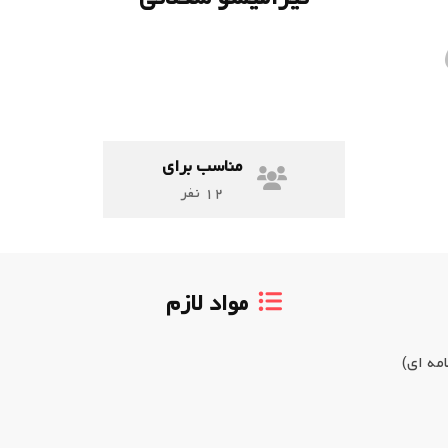
مناسب برای
۱۲
نفر
مواد لازم
امه ای)