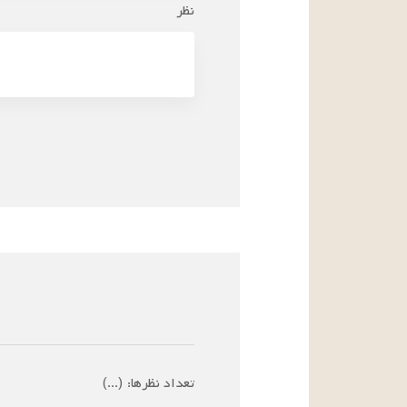
نظر
تعداد نظرها:
(
...
)