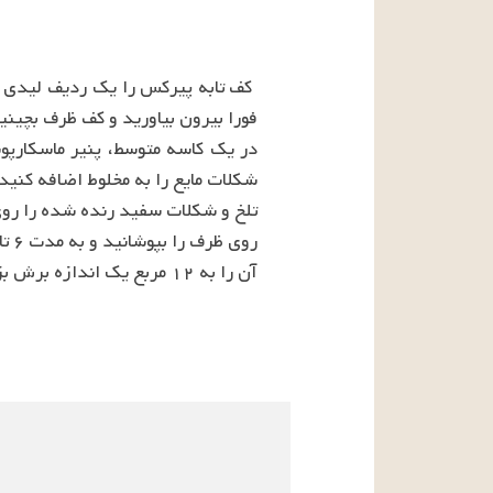
آن را به ۱۲ مربع یک اندازه برش بزنید و سرو کنید.