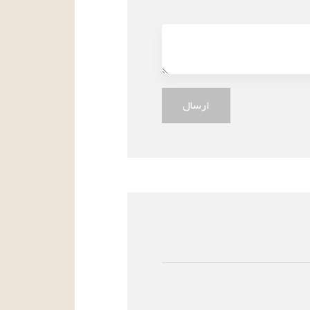
ارسال